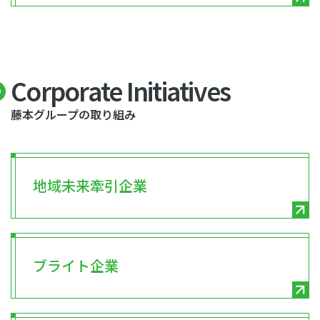
Corporate Initiatives
藤本グループの取り組み
地域未来牽引企業
ブライト企業