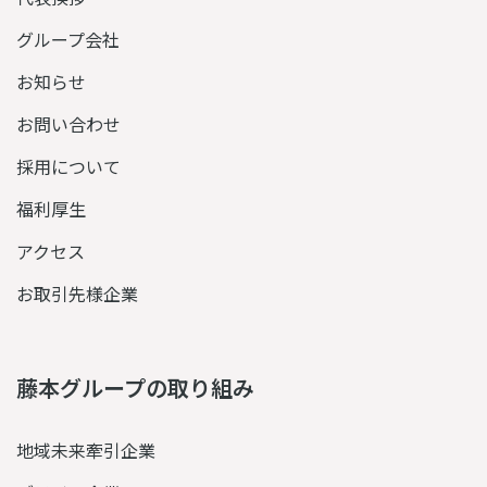
グループ会社
お知らせ
お問い合わせ
採用について
福利厚生
アクセス
お取引先様企業
藤本グループの取り組み
地域未来牽引企業