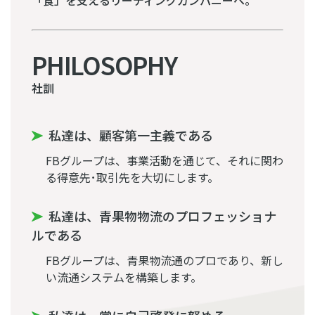
「食」を支えるリーディングカンパニーへ。
PHILOSOPHY
社訓
私達は、顧客第一主義である
FBグループは、事業活動を通じて、それに関わ
る得意先･取引先を大切にします。
私達は、青果物物流のプロフェッショナ
ルである
FBグループは、青果物流通のプロであり、新し
い流通システムを構築します。