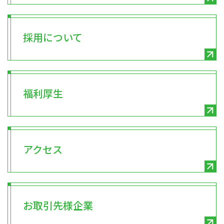
採用について
福利厚生
アクセス
お取引先様企業