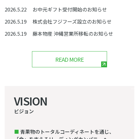
2026.5.22
お中元ギフト受付開始のお知らせ
2026.5.19
株式会社フジフーズ設立のお知らせ
2026.5.19
藤本物産 沖縄営業所移転のお知らせ
READ MORE
VISION
ビジョン
■
青果物のトータルコーディネートを通じ、