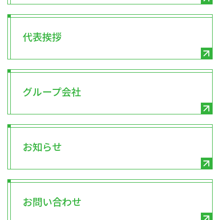
代表挨拶
グループ会社
お知らせ
お問い合わせ