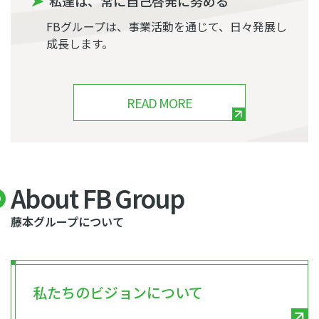
私達は、常に自己啓発に努める
FBグループは、事業活動を通じて、日々発展し
成長します。
READ MORE
About FB Group
藤本グループについて
私たちのビジョンについて