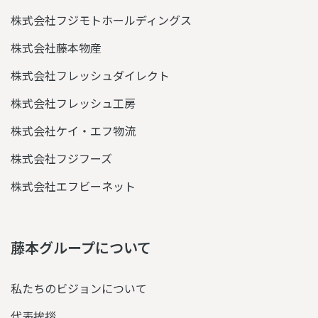
株式会社フジモトホールディングス
株式会社藤本物産
株式会社フレッシュダイレクト
株式会社フレッシュ工房
株式会社ケイ・エフ物流
株式会社フジフーズ
株式会社エフビーネット
藤本グループについて
私たちのビジョンについて
代表挨拶