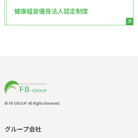
健康経営優良法人認定制度
© FB GROUP All Rights Reserved.
グループ会社