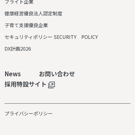
ブライト企業
健康経営優良法人認定制度
子育て支援優良企業
セキュリティポリシー SECURITY POLICY
DX計画2026
News
お問い合わせ
採用特設サイト
プライバシーポリシー